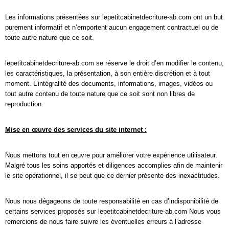
Les informations présentées sur lepetitcabinetdecriture-ab.com ont un but
purement informatif et n’emportent aucun engagement contractuel ou de
toute autre nature que ce soit.
lepetitcabinetdecriture-ab.com se réserve le droit d’en modifier le contenu,
les caractéristiques, la présentation, à son entière discrétion et à tout
moment. L’intégralité des documents, informations, images, vidéos ou
tout autre contenu de toute nature que ce soit sont non libres de
reproduction.
Mise en œuvre des services du site internet :
Nous mettons tout en œuvre pour améliorer votre expérience utilisateur.
Malgré tous les soins apportés et diligences accomplies afin de maintenir
le site opérationnel, il se peut que ce dernier présente des inexactitudes.
Nous nous dégageons de toute responsabilité en cas d’indisponibilité de
certains services proposés sur lepetitcabinetdecriture-ab.com Nous vous
remercions de nous faire suivre les éventuelles erreurs à l’adresse