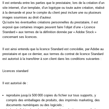
Il est entendu entre les parties que le prestataire, lors de la création d’un
site internet, d’un template, d’un logotype ou toute autre création, réalisé
à la demande et pour le compte du client peut inclure une ou plusieurs
images soumises au droit d’auteur.
Qu’outre les éventuelles créations personnelles du prestataire, il est
exposé que certaines images peuvent faire l’objet d’une « Licence
Standard » aux termes de la définition donnée par « Adobe Stock »
concernant ses licences.
Il est ainsi entendu que la licence Standard est concédée, par Adobe au
prestataire et que ce dernier, aux termes du contrat de licence Standard
est autorisé à la transférer à son client dans les conditions suivantes :
Licences standard
Il est autorisé de :
reproduire jusqu’à 500 000 copies du fichier sur tous supports, y
compris des emballages de produits, des imprimés marketing, des
documents numériques ou des logiciels ;