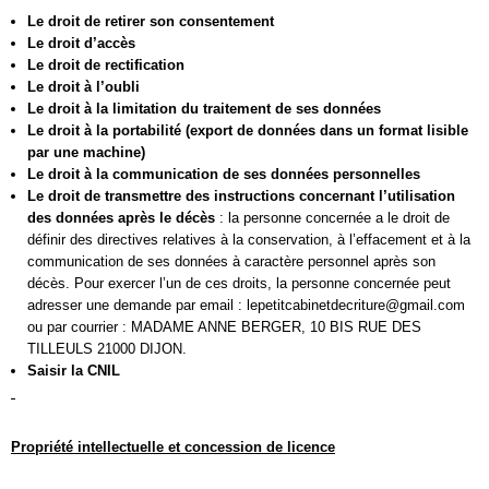
Le droit de retirer son consentement
Le droit d’accès
Le droit de rectification
Le droit à l’oubli
Le droit à la limitation du traitement de ses données
Le droit à la portabilité (export de données dans un format lisible
par une machine)
Le droit à la communication de ses données personnelles
Le droit de transmettre des instructions concernant l’utilisation
des données après le décès
: la personne concernée a le droit de
définir des directives relatives à la conservation, à l’effacement et à la
communication de ses données à caractère personnel après son
décès. Pour exercer l’un de ces droits, la personne concernée peut
adresser une demande par email : lepetitcabinetdecriture@gmail.com
ou par courrier : MADAME ANNE BERGER, 10 BIS RUE DES
TILLEULS 21000 DIJON.
Saisir la CNIL
Propriété intellectuelle et concession de licence