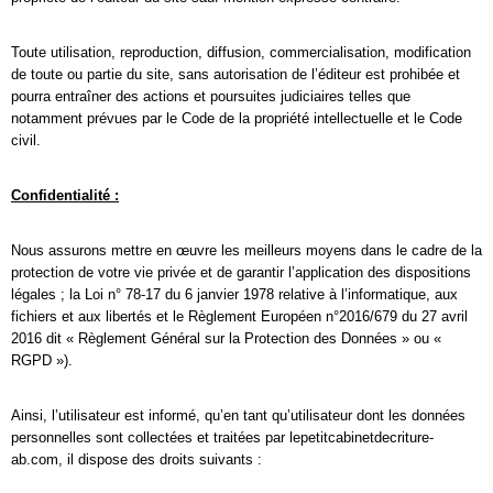
Toute utilisation, reproduction, diffusion, commercialisation, modification
de toute ou partie du site, sans autorisation de l’éditeur est prohibée et
pourra entraîner des actions et poursuites judiciaires telles que
notamment prévues par le Code de la propriété intellectuelle et le Code
civil.
Confidentialité :
Nous assurons mettre en œuvre les meilleurs moyens dans le cadre de la
protection de votre vie privée et de garantir l’application des dispositions
légales ; la Loi n° 78-17 du 6 janvier 1978 relative à l’informatique, aux
fichiers et aux libertés et le Règlement Européen n°2016/679 du 27 avril
2016 dit « Règlement Général sur la Protection des Données » ou «
RGPD »).
Ainsi, l’utilisateur est informé, qu’en tant qu’utilisateur dont les données
personnelles sont collectées et traitées par lepetitcabinetdecriture-
ab.com, il dispose des droits suivants :